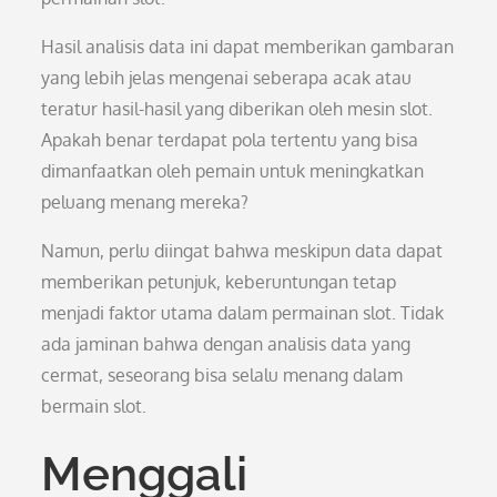
Hasil analisis data ini dapat memberikan gambaran
yang lebih jelas mengenai seberapa acak atau
teratur hasil-hasil yang diberikan oleh mesin slot.
Apakah benar terdapat pola tertentu yang bisa
dimanfaatkan oleh pemain untuk meningkatkan
peluang menang mereka?
Namun, perlu diingat bahwa meskipun data dapat
memberikan petunjuk, keberuntungan tetap
menjadi faktor utama dalam permainan slot. Tidak
ada jaminan bahwa dengan analisis data yang
cermat, seseorang bisa selalu menang dalam
bermain slot.
Menggali