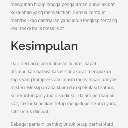
mengubah hidup hingga pengalaman buruk akibat
kekalahan yang menyakitkan. Semua cerita ini
memberikan gambaran yang lebih lengkap tentang
realitas di balik mesin slot.
Kesimpulan
Dari berbagai pembahasan di atas, dapat
disimpulkan bahwa kasus slot akurat merupakan
topik yang kompleks dan masih menyimpan banyak
misteri. Meskipun ada klaim dan spekulasi tentang
keberuntungan yang bisa diukur dalam permainan
slot, faktor keacakan tetap menjadi poin kunci yang
sulit untuk dilewati.
Sebagai pemain, penting untuk tetap berhati-hati