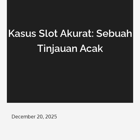
Kasus Slot Akurat: Sebuah
Tinjauan Acak
Posted
December 20, 2025
on