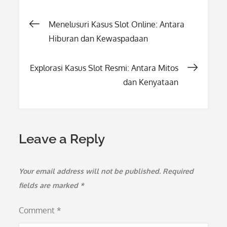
Post
Menelusuri Kasus Slot Online: Antara
Hiburan dan Kewaspadaan
navigation
Explorasi Kasus Slot Resmi: Antara Mitos
dan Kenyataan
Leave a Reply
Your email address will not be published.
Required
fields are marked
*
Comment
*