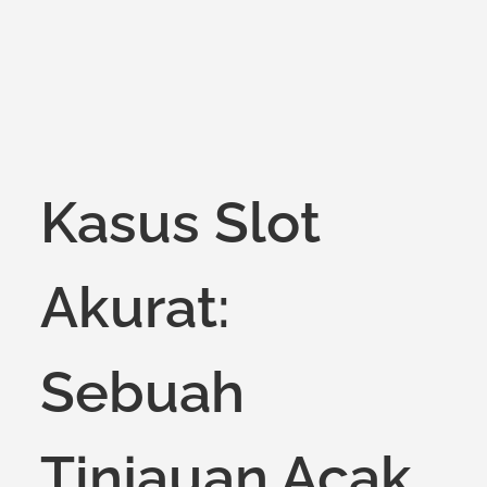
Kasus Slot
Akurat:
Sebuah
Tinjauan Acak