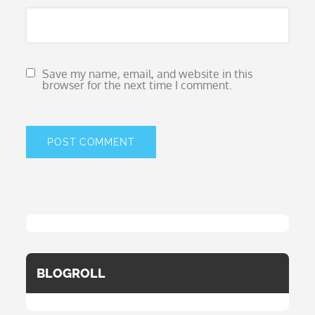
Save my name, email, and website in this
browser for the next time I comment.
BLOGROLL