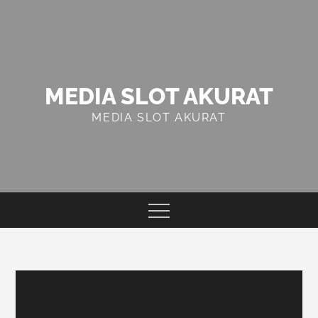
Skip
to
content
MEDIA SLOT AKURAT
MEDIA SLOT AKURAT