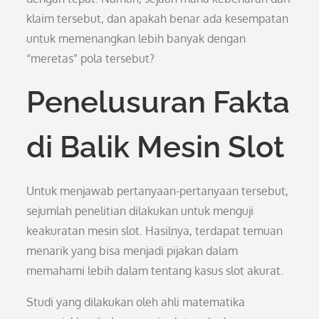
klaim tersebut, dan apakah benar ada kesempatan
untuk memenangkan lebih banyak dengan
“meretas” pola tersebut?
Penelusuran Fakta
di Balik Mesin Slot
Untuk menjawab pertanyaan-pertanyaan tersebut,
sejumlah penelitian dilakukan untuk menguji
keakuratan mesin slot. Hasilnya, terdapat temuan
menarik yang bisa menjadi pijakan dalam
memahami lebih dalam tentang kasus slot akurat.
Studi yang dilakukan oleh ahli matematika