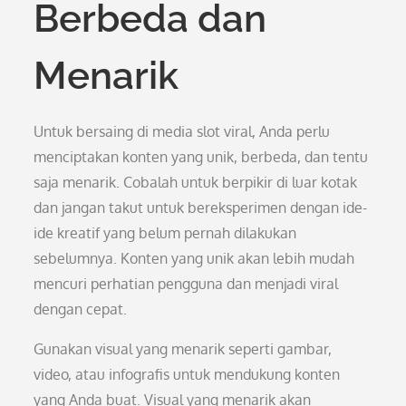
Berbeda dan
Menarik
Untuk bersaing di media slot viral, Anda perlu
menciptakan konten yang unik, berbeda, dan tentu
saja menarik. Cobalah untuk berpikir di luar kotak
dan jangan takut untuk bereksperimen dengan ide-
ide kreatif yang belum pernah dilakukan
sebelumnya. Konten yang unik akan lebih mudah
mencuri perhatian pengguna dan menjadi viral
dengan cepat.
Gunakan visual yang menarik seperti gambar,
video, atau infografis untuk mendukung konten
yang Anda buat. Visual yang menarik akan