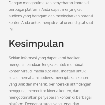
Dengan mengoptimalkan penyebaran konten di
berbagai platform, Anda dapat menjangkau
audiens yang beragam dan meningkatkan potensi
konten Anda untuk menjadi viral di era digital saat
ini.
Kesimpulan
Sekian informasi yang dapat kami bagikan
mengenai panduan lengkap untuk membuat
konten viral di media slot viral. Ingatlah untuk
selalu memahami audiens, menciptakan konten
yang unik dan menarik, berinteraksi aktif dengan
pengguna, memonitor kinerja konten, dan
mengoptimalkan penyebaran konten di berbagai
platform. Dengan strategi yang tepat dan