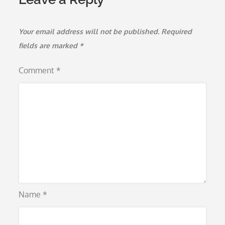
Your email address will not be published.
Required
fields are marked
*
Comment
*
Name
*