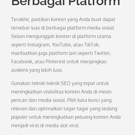
Berbagai Platform
Terakhir, pastikan konten yang Anda buat dapat
tersebar luas di berbagai platform media sosial.
Selain mengunggah konten di platform utama
seperti Instagram, YouTube, atau TikTok,
manfaatkan juga platform lain seperti Twitter,
Facebook, atau Pinterest untuk menjangkau
audiens yang lebih luas.
Gunakan teknik-teknik SEO yang tepat untuk
meningkatkan visibilitas konten Anda di mesin
pencari dan media sosial. Pilih kata kunci yang
relevan dan optimalkan tagar-tagar yang sedang
populer untuk meningkatkan peluang konten Anda
menjadi viral di media slot viral.