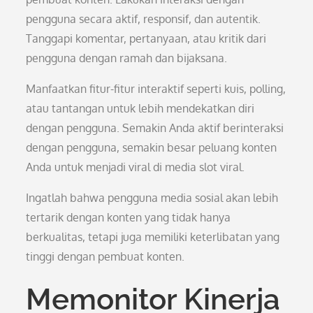
pengguna secara aktif, responsif, dan autentik.
Tanggapi komentar, pertanyaan, atau kritik dari
pengguna dengan ramah dan bijaksana.
Manfaatkan fitur-fitur interaktif seperti kuis, polling,
atau tantangan untuk lebih mendekatkan diri
dengan pengguna. Semakin Anda aktif berinteraksi
dengan pengguna, semakin besar peluang konten
Anda untuk menjadi viral di media slot viral.
Ingatlah bahwa pengguna media sosial akan lebih
tertarik dengan konten yang tidak hanya
berkualitas, tetapi juga memiliki keterlibatan yang
tinggi dengan pembuat konten.
Memonitor Kinerja