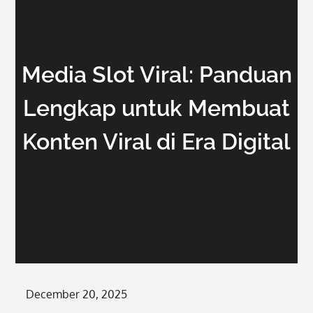
Media Slot Viral: Panduan
Lengkap untuk Membuat
Konten Viral di Era Digital
Posted
December 20, 2025