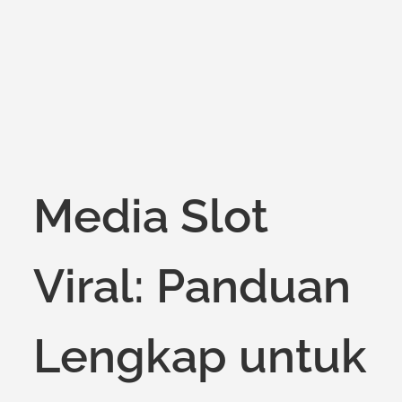
on
Media Slot
Viral: Panduan
Lengkap untuk