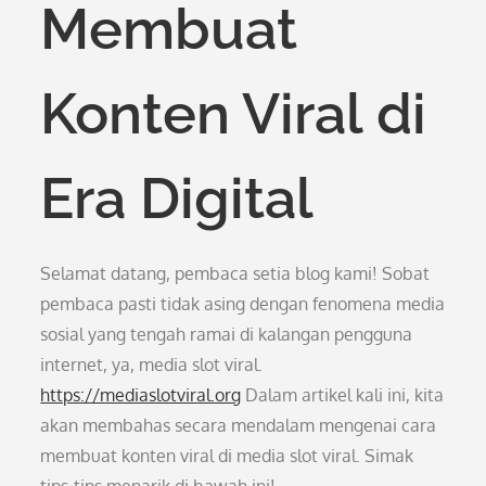
Membuat
Konten Viral di
Era Digital
Selamat datang, pembaca setia blog kami! Sobat
pembaca pasti tidak asing dengan fenomena media
sosial yang tengah ramai di kalangan pengguna
internet, ya, media slot viral.
https://mediaslotviral.org
Dalam artikel kali ini, kita
akan membahas secara mendalam mengenai cara
membuat konten viral di media slot viral. Simak