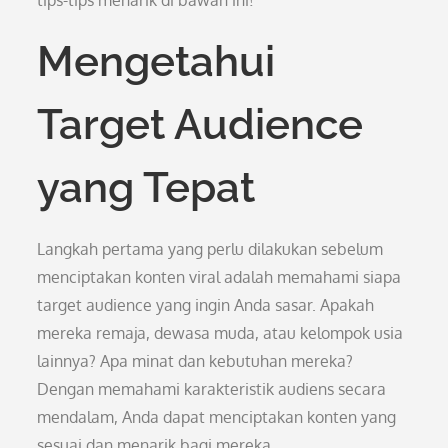
tips-tips menarik di bawah ini!
Mengetahui
Target Audience
yang Tepat
Langkah pertama yang perlu dilakukan sebelum
menciptakan konten viral adalah memahami siapa
target audience yang ingin Anda sasar. Apakah
mereka remaja, dewasa muda, atau kelompok usia
lainnya? Apa minat dan kebutuhan mereka?
Dengan memahami karakteristik audiens secara
mendalam, Anda dapat menciptakan konten yang
sesuai dan menarik bagi mereka.