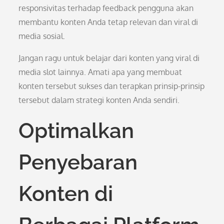
responsivitas terhadap feedback pengguna akan
membantu konten Anda tetap relevan dan viral di
media sosial.
Jangan ragu untuk belajar dari konten yang viral di
media slot lainnya. Amati apa yang membuat
konten tersebut sukses dan terapkan prinsip-prinsip
tersebut dalam strategi konten Anda sendiri.
Optimalkan
Penyebaran
Konten di