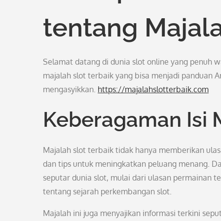
tentang Majala
Selamat datang di dunia slot online yang penuh 
majalah slot terbaik yang bisa menjadi panduan A
mengasyikkan.
https://majalahslotterbaik.com
Keberagaman Isi M
Majalah slot terbaik tidak hanya memberikan ulas
dan tips untuk meningkatkan peluang menang. D
seputar dunia slot, mulai dari ulasan permainan 
tentang sejarah perkembangan slot.
Majalah ini juga menyajikan informasi terkini sepu