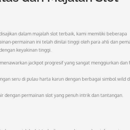
isajikan dalam majalah slot terbaik, kami memiliki beberapa
nan-permainan ini telah dinilai tinggi oleh para ahli dan pem
dengan keyakinan tinggi.
 menawarkan jackpot progresif yang sangat menggiurkan dan f
ngan seru di pulau harta karun dengan berbagai simbol wild 
ihir dengan permainan slot yang penuh intrik dan tantangan.