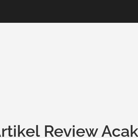
rtikel Review Aca