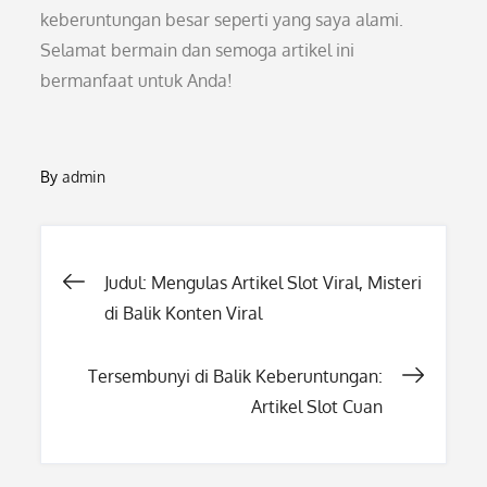
keberuntungan besar seperti yang saya alami.
Selamat bermain dan semoga artikel ini
bermanfaat untuk Anda!
By
admin
Post
Judul: Mengulas Artikel Slot Viral, Misteri
di Balik Konten Viral
navigation
Tersembunyi di Balik Keberuntungan:
Artikel Slot Cuan