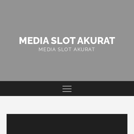
Skip
to
content
MEDIA SLOT AKURAT
MEDIA SLOT AKURAT