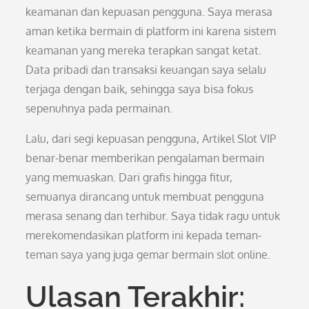
keamanan dan kepuasan pengguna. Saya merasa
aman ketika bermain di platform ini karena sistem
keamanan yang mereka terapkan sangat ketat.
Data pribadi dan transaksi keuangan saya selalu
terjaga dengan baik, sehingga saya bisa fokus
sepenuhnya pada permainan.
Lalu, dari segi kepuasan pengguna, Artikel Slot VIP
benar-benar memberikan pengalaman bermain
yang memuaskan. Dari grafis hingga fitur,
semuanya dirancang untuk membuat pengguna
merasa senang dan terhibur. Saya tidak ragu untuk
merekomendasikan platform ini kepada teman-
teman saya yang juga gemar bermain slot online.
Ulasan Terakhir: