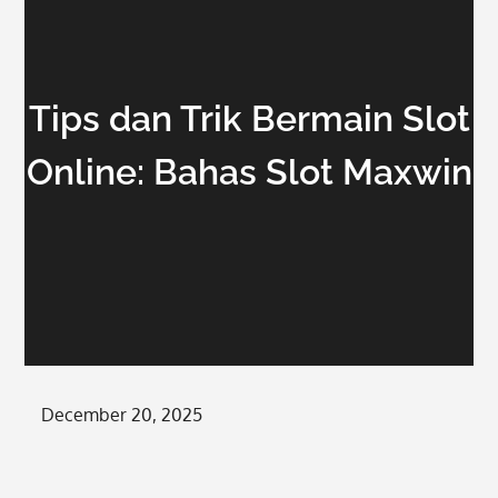
Tips dan Trik Bermain Slot
Online: Bahas Slot Maxwin
Posted
December 20, 2025
on