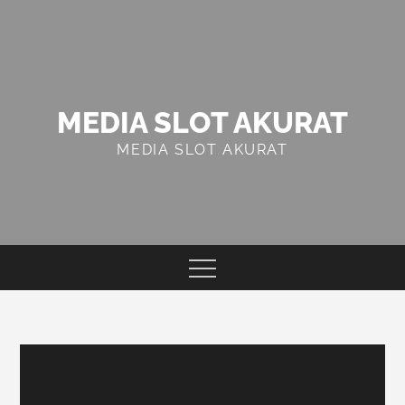
Skip
to
content
MEDIA SLOT AKURAT
MEDIA SLOT AKURAT