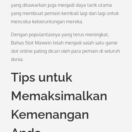
yang ditawarkan juga menjadi daya tarik utama
yang membuat pemain kembali lagi dan lagi untuk
mencoba keberuntungan mereka.
Dengan popularitasnya yang terus meningkat,
Bahas Slot Maxwin telah menjadi salah satu game
slot online paling dicari oleh para pemain di seluruh
dunia.
Tips untuk
Memaksimalkan
Kemenangan