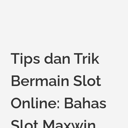
Tips dan Trik
Bermain Slot
Online: Bahas
Slot Maxwin