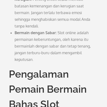
batasan kemenangan dan kerugian saat
bermain. Jangan terlalu terbawa emosi
sehingga menghabiskan semua modal Anda
tanpa kendali.
Bermain dengan Sabar:
Slot online adalah
permainan keberuntungan, oleh karena itu
bermainlah dengan sabar dan tetap tenang,
jangan terburu-buru dalam mengambil
keputusan.
Pengalaman
Pemain Bermain
Bahas Slot