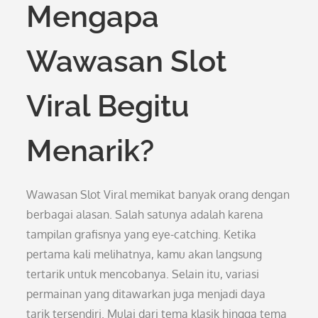
Mengapa
Wawasan Slot
Viral Begitu
Menarik?
Wawasan Slot Viral memikat banyak orang dengan
berbagai alasan. Salah satunya adalah karena
tampilan grafisnya yang eye-catching. Ketika
pertama kali melihatnya, kamu akan langsung
tertarik untuk mencobanya. Selain itu, variasi
permainan yang ditawarkan juga menjadi daya
tarik tersendiri. Mulai dari tema klasik hingga tema