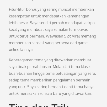
Fitur-fitur bonus yang sering muncul memberikan
kesempatan untuk mendapatkan kemenangan
lebih besar. Saya sendiri pernah mendapat jackpot
kecil yang membuat saya semakin termotivasi
untuk terus bermain. Wawasan Slot Viral memang
memberikan sensasi yang berbeda dari game
online lainnya.
Keberagaman tema yang ditawarkan membuat
saya tidak pernah bosan. Mulai dari tema klasik
buah-buahan hingga tema petualangan yang seru,
setiap tema memberikan pengalaman bermain
yang unik. Saya sering berganti-ganti tema hanya
untuk merasakan sensasi baru yang ditawarkan.