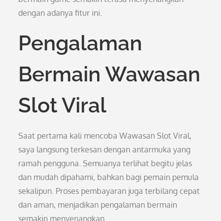
dengan adanya fitur ini.
Pengalaman
Bermain Wawasan
Slot Viral
Saat pertama kali mencoba Wawasan Slot Viral,
saya langsung terkesan dengan antarmuka yang
ramah pengguna. Semuanya terlihat begitu jelas
dan mudah dipahami, bahkan bagi pemain pemula
sekalipun. Proses pembayaran juga terbilang cepat
dan aman, menjadikan pengalaman bermain
semakin menyenangkan.