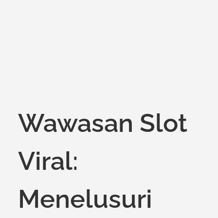
on
Wawasan Slot
Viral:
Menelusuri