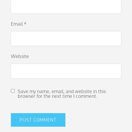
Email
*
Website
Save my name, email, and website in this
browser for the next time I comment.