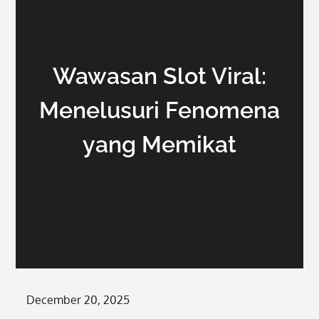
Wawasan Slot Viral:
Menelusuri Fenomena
yang Memikat
Posted
December 20, 2025