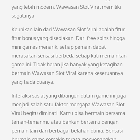
yang lebih modern, Wawasan Slot Viral memiliki
segalanya.
Keunikan lain dari Wawasan Slot Viral adalah fitur-
fitur bonus yang disediakan. Dari free spins hingga
mini games menarik, setiap pemain dapat
merasakan sensasi berbeda setiap kali memainkan
game ini. Tidak heran jika banyak yang ketagihan
bermain Wawasan Slot Viral karena keseruannya
yang tiada duanya.
Interaksi sosial yang dibangun dalam game ini juga
menjadi salah satu faktor mengapa Wawasan Slot
Viral begitu diminati. Kamu bisa bermain bersama
teman-temanmu atau bahkan bertemu dengan
pemain lain dari berbagai belahan dunia. Sensasi
bermain game semakin terasa menyenangkan